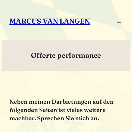
Zum
Inhalt
MARCUS VAN LANGEN
springen
Offerte performance
Neben meinen Darbietungen auf den
folgenden Seiten ist vieles weitere
machbar. Sprechen Sie mich an.